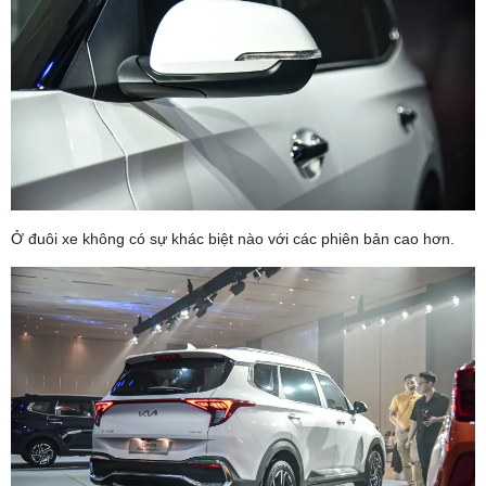
Ở đuôi xe không có sự khác biệt nào với các phiên bản cao hơn.