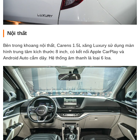
Nội thất
Bên trong khoang nội thất, Carens 1.5L xăng Luxury sử dụng màn
hình trung tâm kích thước 8 inch, có kết nối Apple CarPlay và
Android Auto cắm dây. Hệ thống âm thanh là loại 6 loa.