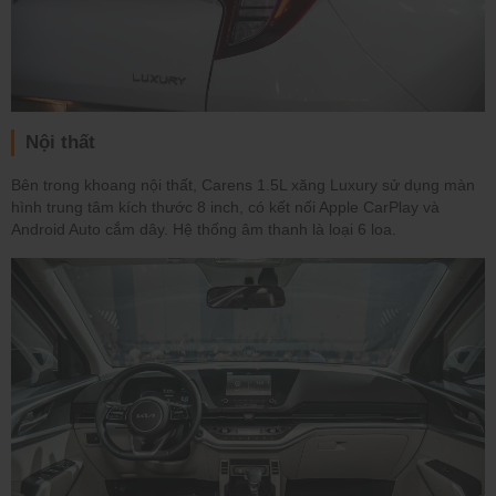
Nội thất
Bên trong khoang nội thất, Carens 1.5L xăng Luxury sử dụng màn
hình trung tâm kích thước 8 inch, có kết nối Apple CarPlay và
Android Auto cắm dây. Hệ thống âm thanh là loại 6 loa.