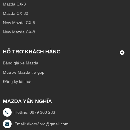
Mazda CX-3
Mazda CX-30
New Mazda CX-5
New Mazda CX-8
HỖ TRỢ KHÁCH HÀNG
Bảng giá xe Mazda
Mua xe Mazda trả góp
Đăng ký lái thử
MAZDA YÊN NGHĨA
Hotline: 0979 300 283
Email: dkoto3pro@gmail.com