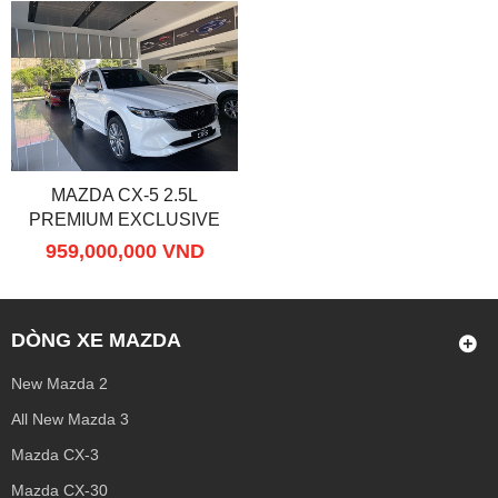
MAZDA CX-5 2.5L
PREMIUM EXCLUSIVE
959,000,000 VND
DÒNG XE MAZDA
New Mazda 2
All New Mazda 3
Mazda CX-3
Mazda CX-30