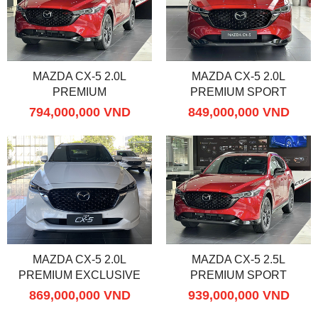
MAZDA CX-5 2.0L
MAZDA CX-5 2.0L
PREMIUM
PREMIUM SPORT
794,000,000 VND
849,000,000 VND
MAZDA CX-5 2.0L
MAZDA CX-5 2.5L
PREMIUM EXCLUSIVE
PREMIUM SPORT
869,000,000 VND
939,000,000 VND