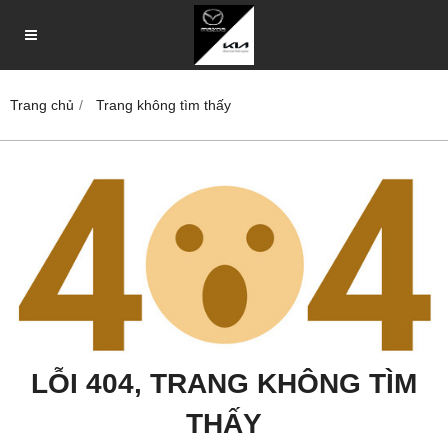
Trang chủ
Trang không tìm thấy
LỖI 404, TRANG KHÔNG TÌM
THẤY