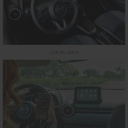
Chất liệu ghế nỉ