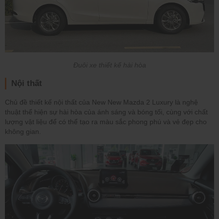
Đuôi xe thiết kế hài hòa
Nội thất
Chủ đề thiết kế nội thất của New New Mazda 2 Luxury là nghệ
thuật thể hiện sự hài hòa của ánh sáng và bóng tối, cùng với chất
lượng vật liệu để có thể tạo ra màu sắc phong phú và vẻ đẹp cho
không gian.