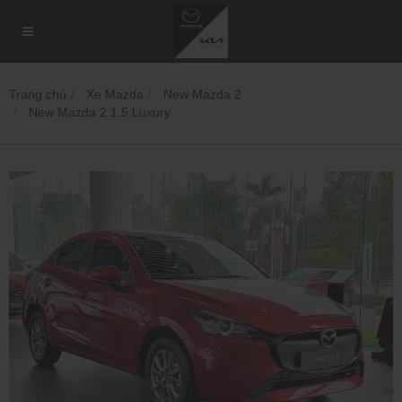
Trang chủ
Xe Mazda
New Mazda 2
New Mazda 2 1.5 Luxury