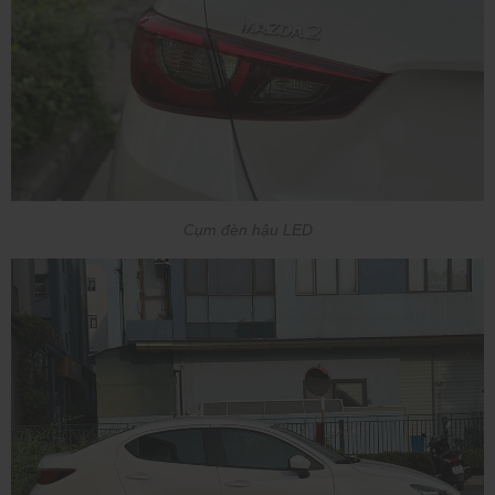
Cụm đèn hậu LED