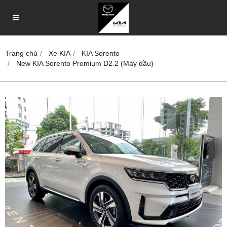
Trang chủ
Xe KIA
KIA Sorento
New KIA Sorento Premium D2.2 (Máy dầu)