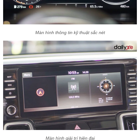
Màn hình thông tin kỹ thuật sắc nét
Màn hình giải trí hiện đại