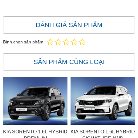
ĐÁNH GIÁ SẢN PHẨM
Bình chọn sản phẩm:
SẢN PHẨM CÙNG LOẠI
KIA SORENTO 1.6L HYBRID
KIA SORENTO 1.6L HYBRID