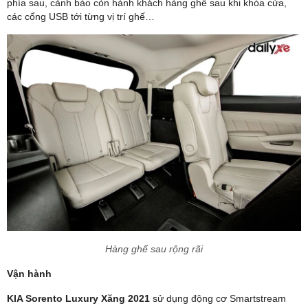
phía sau, cảnh báo còn hành khách hàng ghế sau khi khóa cửa,
các cổng USB tới từng vị trí ghế…
Hàng ghế sau rộng rãi
Vận hành
KIA Sorento Luxury Xăng 2021
sử dụng động cơ Smartstream