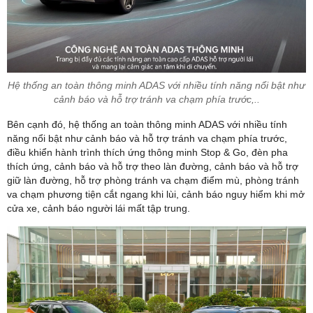
Hệ thống an toàn thông minh ADAS với nhiều tính năng nổi bật như
cảnh báo và hỗ trợ tránh va chạm phía trước,..
Bên cạnh đó, hệ thống an toàn thông minh ADAS với nhiều tính
năng nổi bật như cảnh báo và hỗ trợ tránh va chạm phía trước,
điều khiển hành trình thích ứng thông minh Stop & Go, đèn pha
thích ứng, cảnh báo và hỗ trợ theo làn đường, cảnh báo và hỗ trợ
giữ làn đường, hỗ trợ phòng tránh va chạm điểm mù, phòng tránh
va chạm phương tiện cắt ngang khi lùi, cảnh báo nguy hiểm khi mở
cửa xe, cảnh báo người lái mất tập trung.