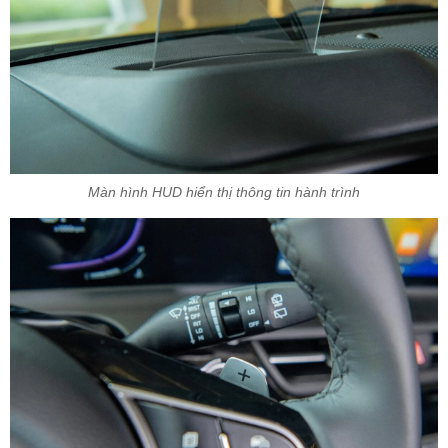
Màn hình HUD hiển thị thông tin hành trình