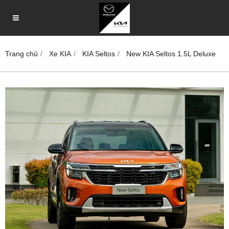
Trang chủ
Xe KIA
KIA Seltos
New KIA Seltos 1.5L Deluxe