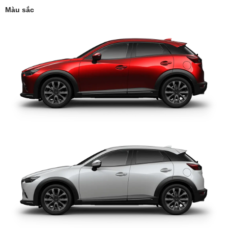
Màu sắc