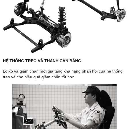
HỆ THỐNG TREO VÀ THANH CÂN BẰNG
Lò xo và giảm chấn mới gia tăng khả năng phản hồi của hệ thống
treo và cho hiệu quả giảm chấn tốt hơn