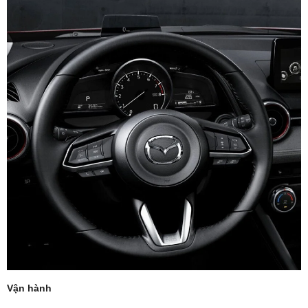
Vận hành