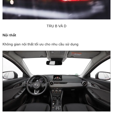
TRỤ B VÀ D
Nội thất
Không gian nội thất tối ưu cho nhu cầu sử dụng