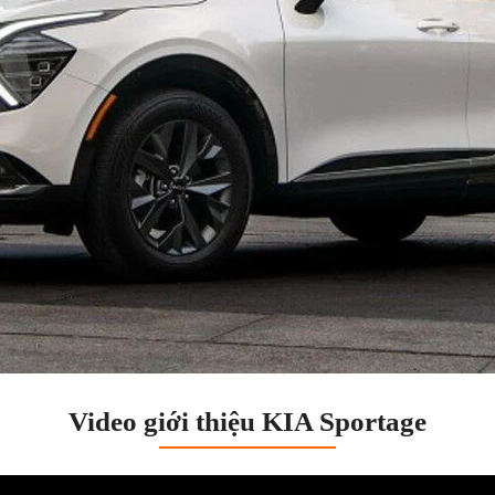
Video giới thiệu KIA Sportage