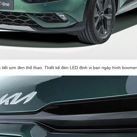
ọa tiết sơn đen thể thao. Thiết kế đèn LED định vị ban ngày hình boom