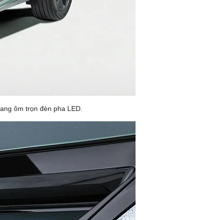
erang ôm trọn đèn pha LED.