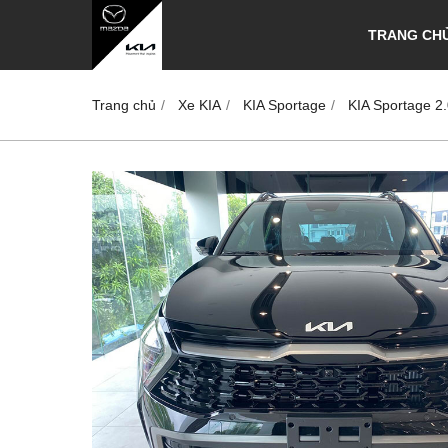
TRANG CH
Trang chủ
Xe KIA
KIA Sportage
KIA Sportage 2.