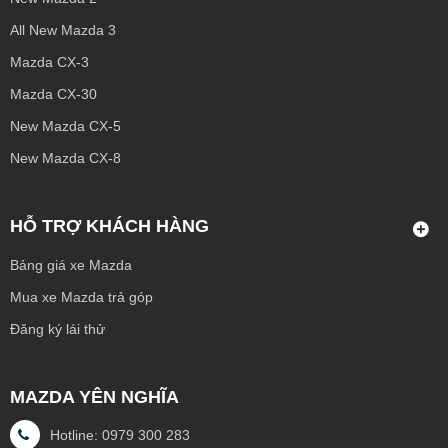
All New Mazda 3
Mazda CX-3
Mazda CX-30
New Mazda CX-5
New Mazda CX-8
HỖ TRỢ KHÁCH HÀNG
Bảng giá xe Mazda
Mua xe Mazda trả góp
Đăng ký lái thử
MAZDA YÊN NGHĨA
Hotline: 0979 300 283