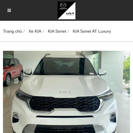
Trang chủ
Xe KIA
KIA Sonet
KIA Sonet AT Luxury