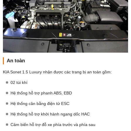
An toàn
KIA Sonet 1.5 Luxury nhận được các trang bị an toàn gồm:
02 túi khí
Hệ thống hỗ trợ phanh ABS, EBD
Hệ thống cân bằng điện tử ESC
Hệ thống hỗ trợ khởi hành ngang dốc HAC
Cảm biến hỗ trợ đỗ xe phía trước và phía sau