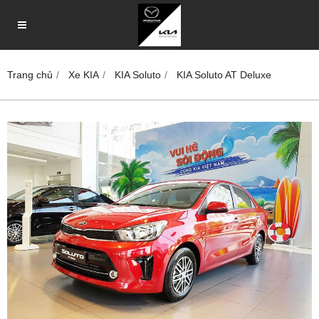
Trang chủ
Xe KIA
KIA Soluto
KIA Soluto AT Deluxe