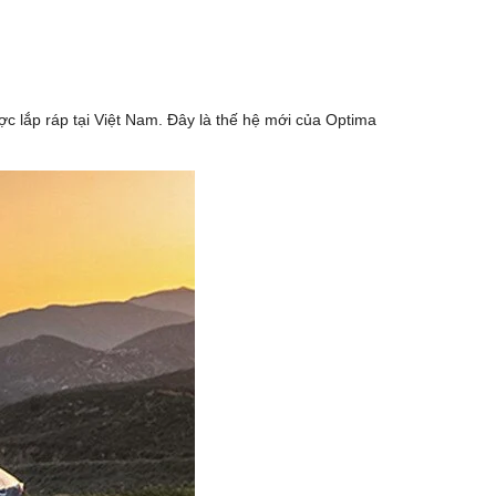
c lắp ráp tại Việt Nam. Đây là thế hệ mới của Optima