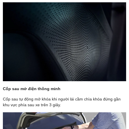
Cốp sau mở điện thông minh
Cốp sau tự động mở khóa khi người lái cầm chìa khóa đứng gần
khu vực phía sau xe trên 3 giây.