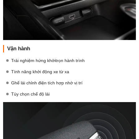
Vận hành
Trải nghiệm hứng khởitrọn hành trình
Tính năng khởi động xe từ xa
Ghế lái chỉnh điện tích hợp nhớ vị trí
Tùy chọn chế độ lái