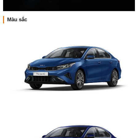
Màu sắc