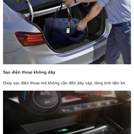
Sạc điện thoại không dây
Giúp sạc điện thoại mà không cần đến dây cáp, tăng tính tiện lợi.