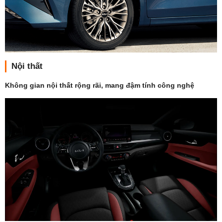
Nội thất
Không gian nội thất rộng rãi, mang đậm tính công nghệ