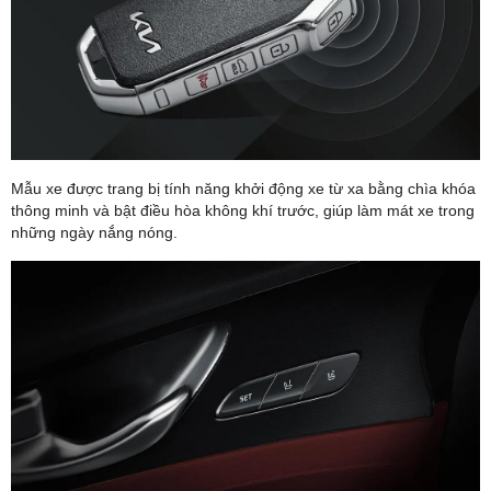
Mẫu xe được trang bị tính năng khởi động xe từ xa bằng chìa khóa
thông minh và bật điều hòa không khí trước, giúp làm mát xe trong
những ngày nắng nóng.