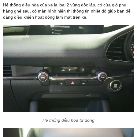
Hệ thống điều hòa của xe là loại 2 vùng độc lập, có cửa gió phụ
hàng ghế sau, có màn hình hiển thị thông tin nhiệt độ giúp bạn dễ
dàng điều khiển hoạt động làm mát trên xe.
Hệ thống điều hòa tự động