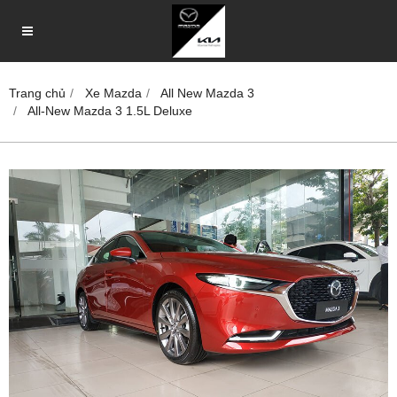
Trang chủ
Xe Mazda
All New Mazda 3
All-New Mazda 3 1.5L Deluxe