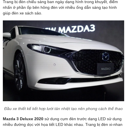
Trang bị đèn chiếu sáng ban ngày dạng hình trong khuyết, điểm
nhấn ở phần ốp bên hông đèn với nhiều ống dẫn sáng tạo hình
giúp đèn xe sách sảo.
Đầu xe thiết kế kết hợp lưới tản nhiệt tạo nên phong cách thể thao
Mazda 3 Deluxe 2020
sử dụng cụm đèn trước dạng LED sử dụng
nhiều đường dọc với họa tiết LED khác nhau. Trang bị đèn xi-nhan