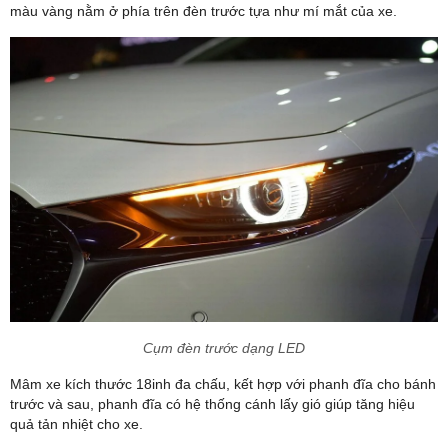
màu vàng nằm ở phía trên đèn trước tựa như mí mắt của xe.
Cụm đèn trước dạng LED
Mâm xe kích thước 18inh đa chấu, kết hợp với phanh đĩa cho bánh
trước và sau, phanh đĩa có hệ thống cánh lấy gió giúp tăng hiệu
quả tản nhiệt cho xe.